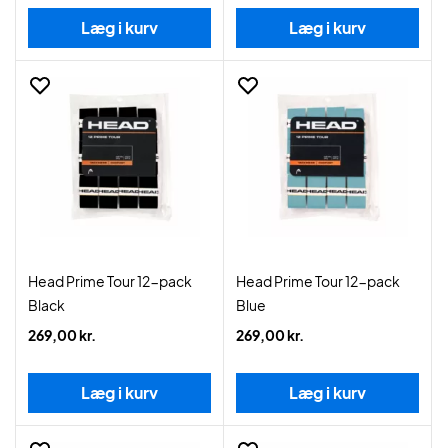
Læg i kurv
Læg i kurv
Head Prime Tour 12-pack
Head Prime Tour 12-pack
Black
Blue
269,00 kr.
269,00 kr.
Læg i kurv
Læg i kurv