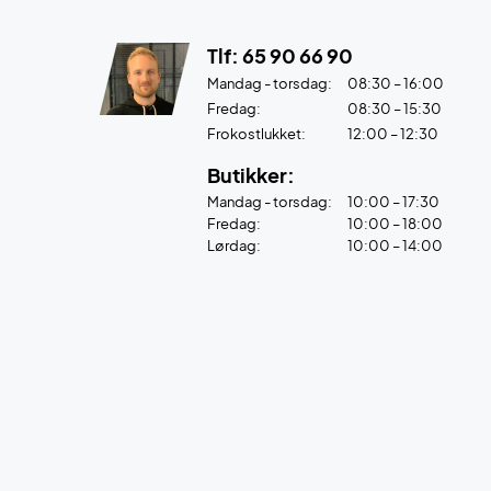
Tlf: 65 90 66 90
Mandag - torsdag:
08:30 – 16:00
Fredag:
08:30 – 15:30
Frokostlukket:
12:00 – 12:30
Butikker:
Mandag - torsdag:
10:00 – 17:30
Fredag:
10:00 – 18:00
Lørdag:
10:00 – 14:00