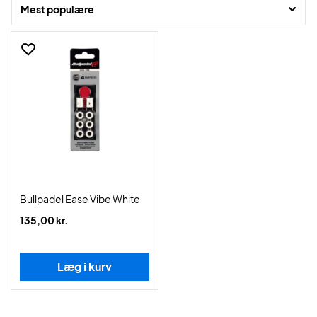
Mest populære
Bullpadel Ease Vibe White
135,00 kr.
Læg i kurv