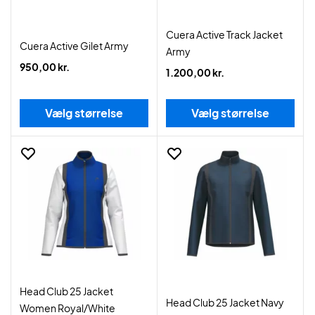
Cuera Active Track Jacket
Cuera Active Gilet Army
Army
950,00 kr.
1.200,00 kr.
Vælg størrelse
Vælg størrelse
Head Club 25 Jacket
Head Club 25 Jacket Navy
Women Royal/White