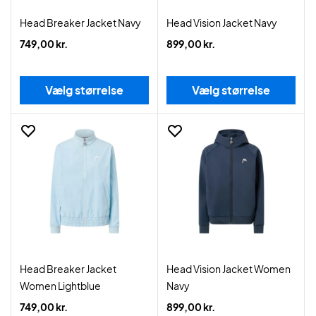
Head Breaker Jacket Navy
Head Vision Jacket Navy
749,00 kr.
899,00 kr.
Vælg størrelse
Vælg størrelse
Head Breaker Jacket
Head Vision Jacket Women
Women Lightblue
Navy
749,00 kr.
899,00 kr.