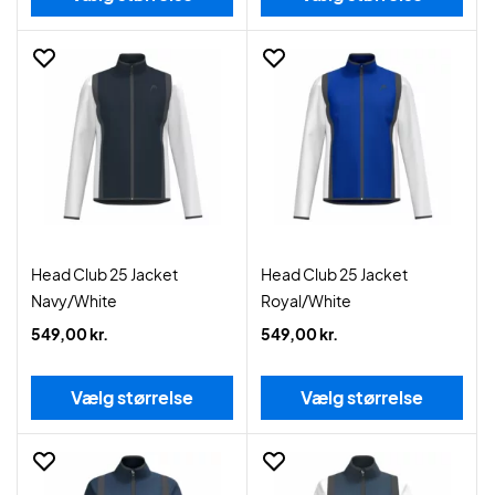
Head Club 25 Jacket
Head Club 25 Jacket
Navy/White
Royal/White
549,00 kr.
549,00 kr.
Vælg størrelse
Vælg størrelse