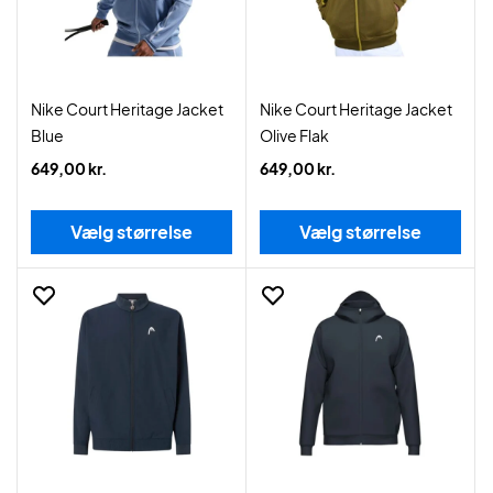
Nike Court Heritage Jacket
Nike Court Heritage Jacket
Blue
Olive Flak
649,00 kr.
649,00 kr.
Vælg størrelse
Vælg størrelse