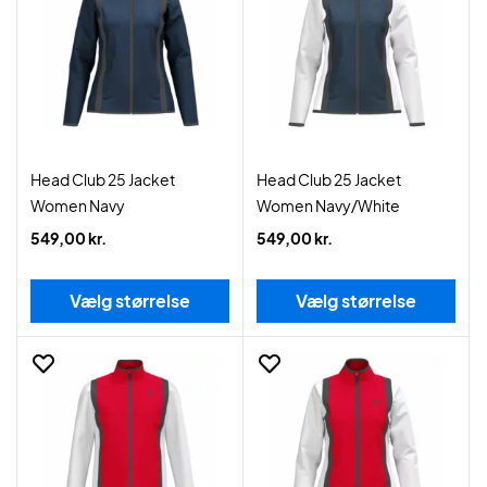
Head Club 25 Jacket
Head Club 25 Jacket
Women Navy
Women Navy/White
549,00 kr.
549,00 kr.
Vælg størrelse
Vælg størrelse