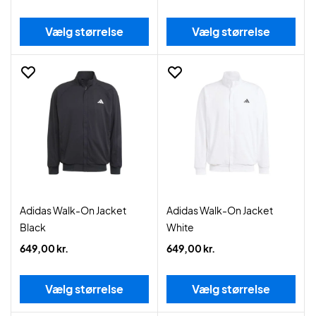
Vælg størrelse
Vælg størrelse
Adidas Walk-On Jacket
Adidas Walk-On Jacket
Black
White
649,00 kr.
649,00 kr.
Vælg størrelse
Vælg størrelse