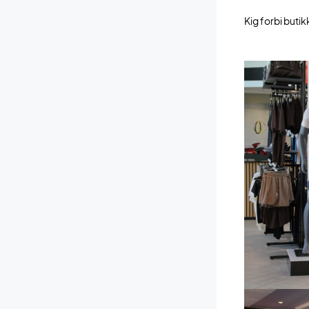
Kig forbi buti