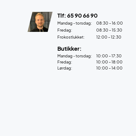
Tlf: 65 90 66 90
Mandag - torsdag:
08:30 – 16:00
Fredag:
08:30 – 15:30
Frokostlukket:
12:00 – 12:30
Butikker:
Mandag - torsdag:
10:00 – 17:30
Fredag:
10:00 – 18:00
Lørdag:
10:00 – 14:00