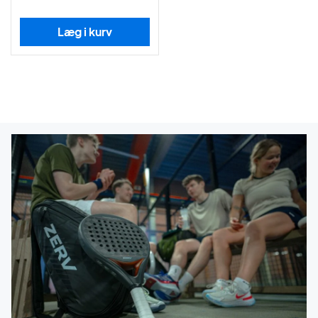
Læg i kurv