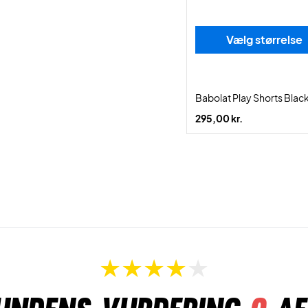
Vælg størrelse
Babolat Play Shorts Blac
295,00 kr.