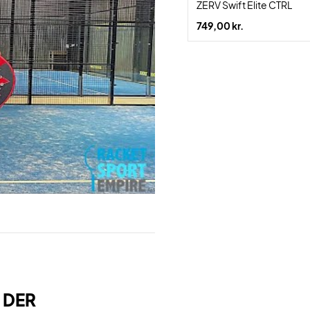
ZERV Swift Elite CTRL
749,00 kr.
 DER