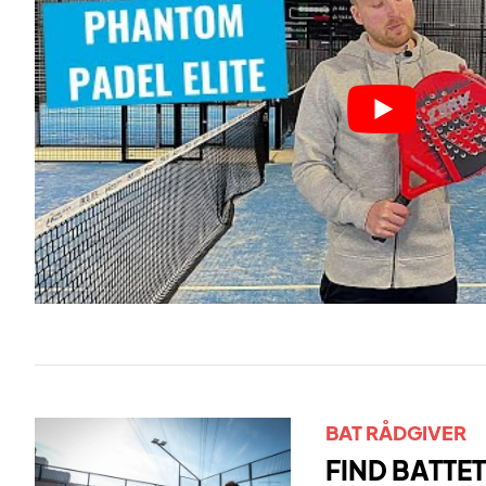
BAT RÅDGIVER
FIND BATTET