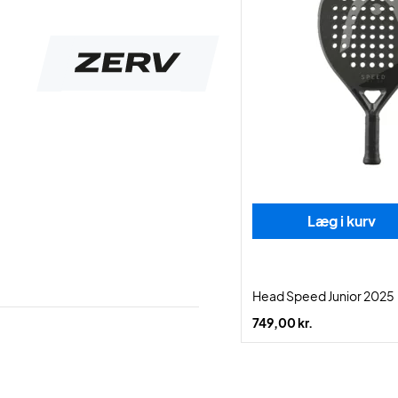
Læg i kurv
Head Speed Junior 2025
749,00 kr.