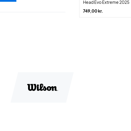
Head Evo Extreme 2025
749,00 kr.