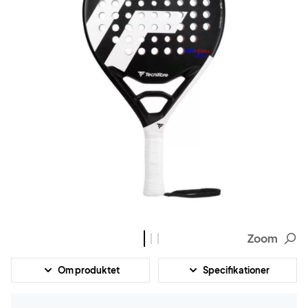
Zoom
Om produktet
Specifikationer