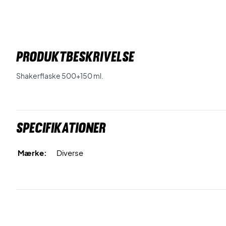
PRODUKTBESKRIVELSE
Shakerflaske 500+150 ml.
Specifikationer
Mærke:
Diverse