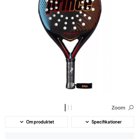
Zoom
Om produktet
Specifikationer