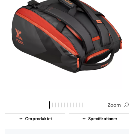
Zoom
Om produktet
Specifikationer