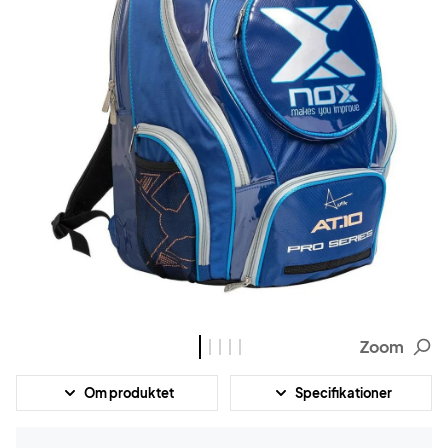
Zoom
Om produktet
Specifikationer