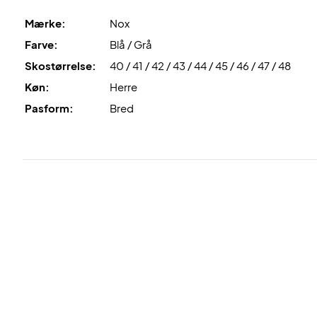
Mærke:
Nox
Farve:
Blå / Grå
Skostørrelse:
40 / 41 / 42 / 43 / 44 / 45 / 46 / 47 / 48
Køn:
Herre
Pasform:
Bred