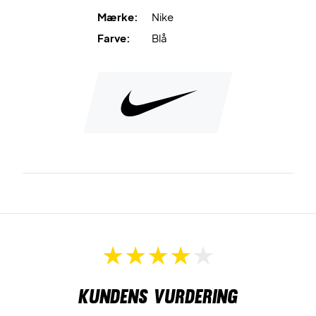
Mærke:
Nike
Farve:
Blå
Kundens vurdering