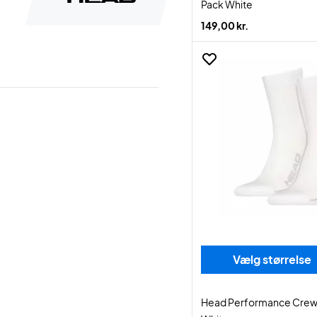
Pack White
149,00 kr.
Vælg størrelse
Head Performance Crew