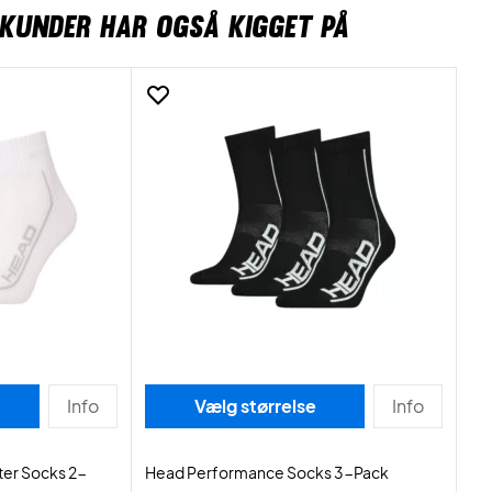
KUNDER HAR OGSÅ KIGGET PÅ
Info
Vælg størrelse
Info
er Socks 2-
Head Performance Socks 3-Pack