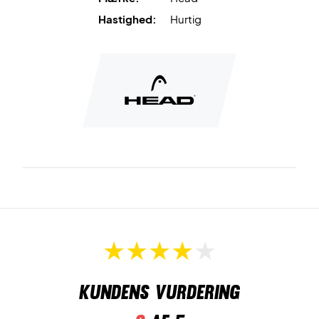
Hastighed:
Hurtig
Kundens vurdering