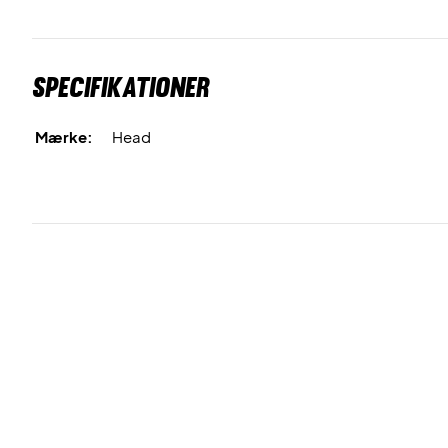
Specifikationer
Mærke:
Head