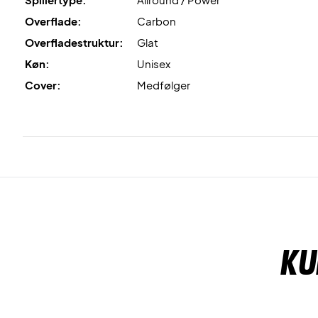
Overflade:
Carbon
Overfladestruktur:
Glat
Køn:
Unisex
Cover:
Medfølger
Ku