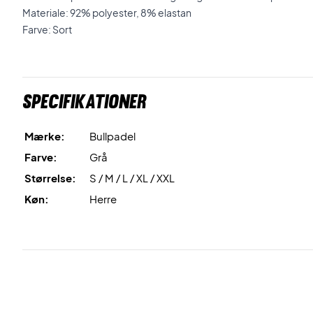
Materiale: 92% polyester, 8% elastan
Farve: Sort
Specifikationer
Mærke:
Bullpadel
Farve:
Grå
Størrelse:
S / M / L / XL / XXL
Køn:
Herre