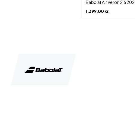
Babolat Air Veron 2.6 202
1.399,00 kr.