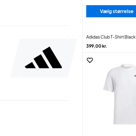
Vælg størrelse
Adidas Club T-Shirt Black
399,00 kr.