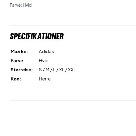
Farve: Hvid
Specifikationer
Mærke:
Adidas
Farve:
Hvid
Størrelse:
S / M / L / XL / XXL
Køn:
Herre