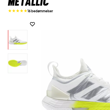
Metallic
16 bedømmelser