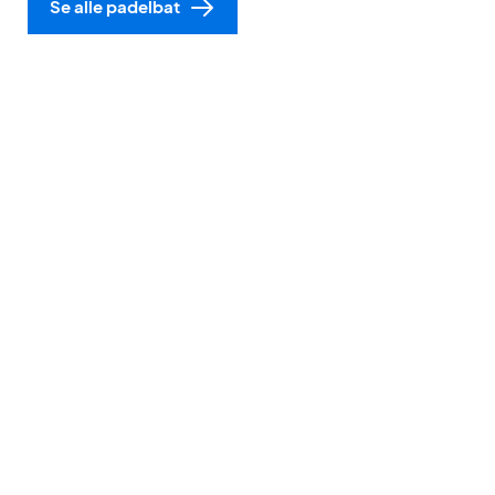
Se alle padelbat