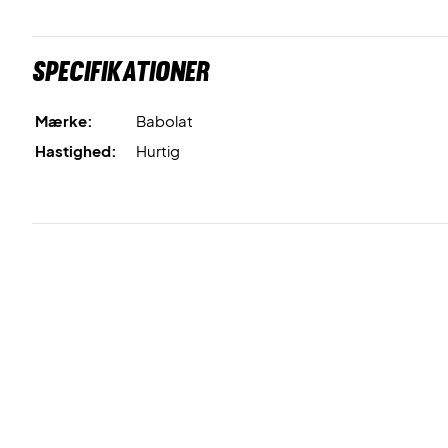
Specifikationer
Mærke:
Babolat
Hastighed:
Hurtig