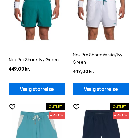
Nox Pro Shorts White/Ivy
Nox Pro Shorts Ivy Green
Green
449,00 kr.
449,00 kr.
Vælg størrelse
Vælg størrelse
OUTLET
OUTLET
- 40%
- 40%